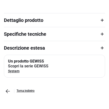
Dettaglio prodotto
Specifiche tecniche
Descrizione estesa
Un prodotto GEWISS
Scopri la serie GEWISS
System
Torna indietro