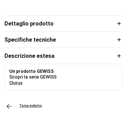
Dettaglio prodotto
Specifiche tecniche
Descrizione estesa
Un prodotto GEWISS
Scopri la serie GEWISS
Chorus
Torna indietro