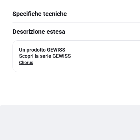
Specifiche tecniche
Descrizione estesa
Un prodotto GEWISS
Scopri la serie GEWISS
Chorus