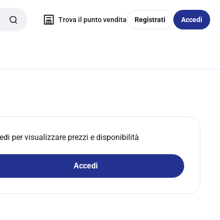
Trova il punto vendita
Registrati
Accedi
edi per visualizzare prezzi e disponibilità
Accedi