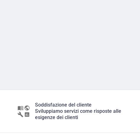
Soddisfazione del cliente
Sviluppiamo servizi come risposte alle
esigenze dei clienti