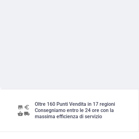
Oltre 160 Punti Vendita in 17 regioni
Consegniamo entro le 24 ore con la
massima efficienza di servizio