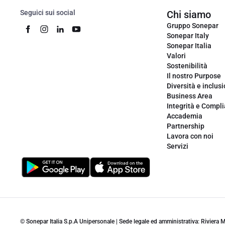
Seguici sui social
Chi siamo
Gruppo Sonepar
Sonepar Italy
Sonepar Italia
Valori
Sostenibilità
Il nostro Purpose
Diversità e inclus
Business Area
Integrità e Compl
Accademia
Partnership
Lavora con noi
Servizi
© Sonepar Italia S.p.A Unipersonale | Sede legale ed amministrativa: Riviera