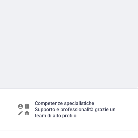
Competenze specialistiche
Supporto e professionalità grazie un
team di alto profilo