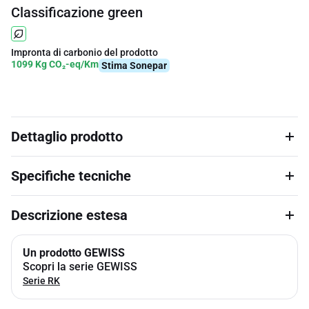
Classificazione green
Impronta di carbonio del prodotto
1099 Kg CO₂-eq/Km
Stima Sonepar
Dettaglio prodotto
Specifiche tecniche
Descrizione estesa
Un prodotto GEWISS
Scopri la serie GEWISS
Serie RK