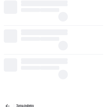
Torna indietro