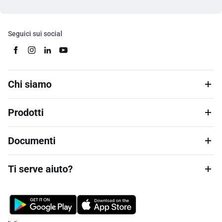
Seguici sui social
Chi siamo
Prodotti
Documenti
Ti serve aiuto?