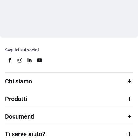
Seguici sui social
Chi siamo
Prodotti
Documenti
Ti serve aiuto?