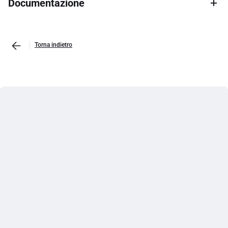
Documentazione
Torna indietro