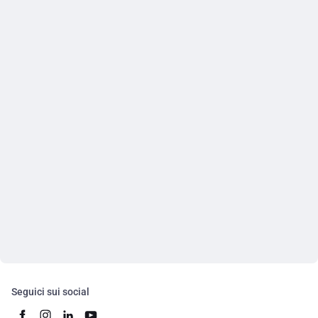
Seguici sui social