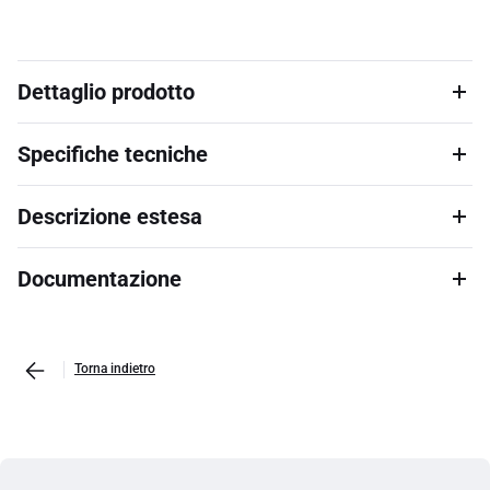
Dettaglio prodotto
Specifiche tecniche
Descrizione estesa
Documentazione
Torna indietro