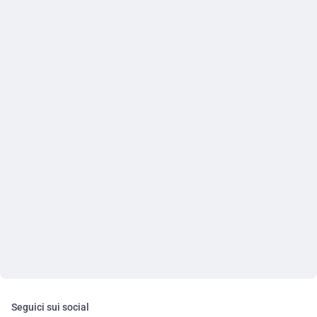
Seguici sui social