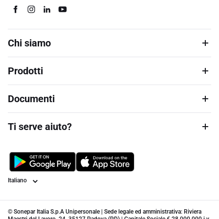
Chi siamo
Prodotti
Documenti
Ti serve aiuto?
Lingua
© Sonepar Italia S.p.A Unipersonale | Sede legale ed amministrativa: Riviera