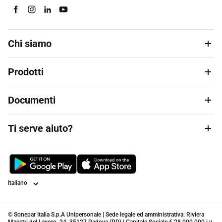
Chi siamo
Prodotti
Documenti
Ti serve aiuto?
Lingua
© Sonepar Italia S.p.A Unipersonale | Sede legale ed amministrativa: Riviera