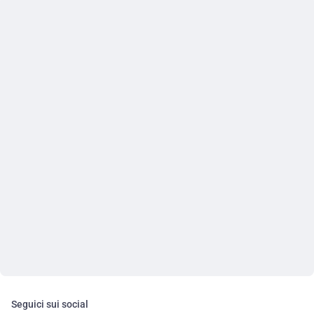
Seguici sui social