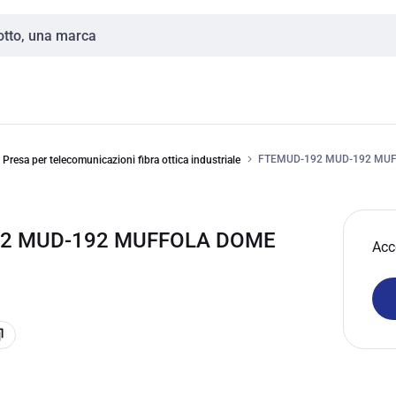
FTEMUD-192 MUD-192 MUFF
Presa per telecomunicazioni fibra ottica industriale
192 MUD-192 MUFFOLA DOME
Acc