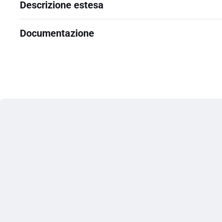
Descrizione estesa
Documentazione