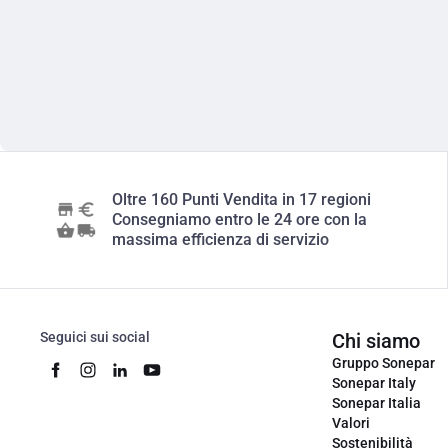
Oltre 160 Punti Vendita in 17 regioni
Consegniamo entro le 24 ore con la
massima efficienza di servizio
Seguici sui social
Chi siamo
Gruppo Sonepar
Sonepar Italy
Sonepar Italia
Valori
Sostenibilità