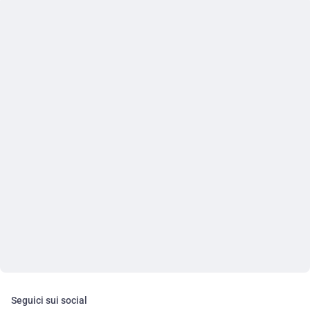
Seguici sui social