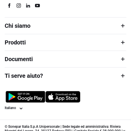
Chi siamo
Prodotti
Documenti
Ti serve aiuto?
Lingua
© Sonepar Italia S.p.A Unipersonale | Sede legale ed amministrativa: Riviera