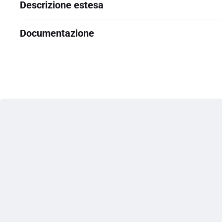
Descrizione estesa
Documentazione