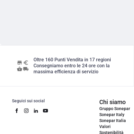
Oltre 160 Punti Vendita in 17 regioni
Consegniamo entro le 24 ore con la
massima efficienza di servizio
Seguici sui social
Chi siamo
Gruppo Sonepar
Sonepar Italy
Sonepar Italia
Valori
Sostenibilità