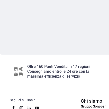
Oltre 160 Punti Vendita in 17 regioni
Consegniamo entro le 24 ore con la
massima efficienza di servizio
Seguici sui social
Chi siamo
Gruppo Sonepar