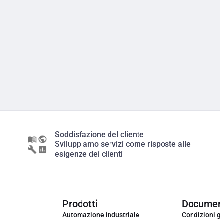
Soddisfazione del cliente
Sviluppiamo servizi come risposte alle
esigenze dei clienti
Prodotti
Documen
Automazione industriale
Condizioni g