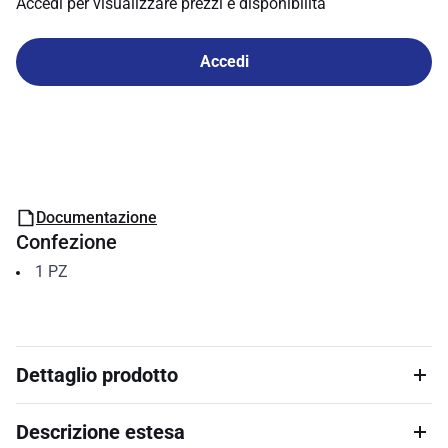
Accedi per visualizzare prezzi e disponibilità
Accedi
Documentazione
Confezione
1
PZ
Dettaglio prodotto
Descrizione estesa