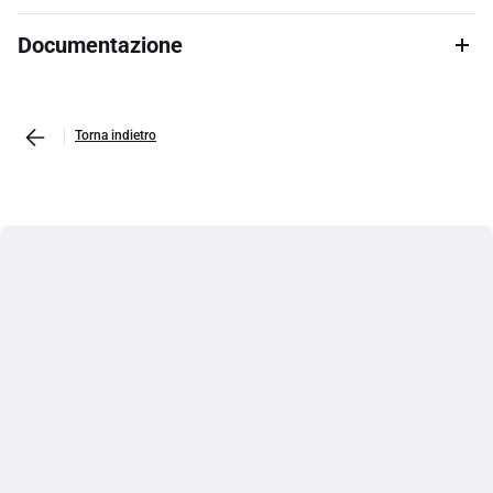
Documentazione
Torna indietro