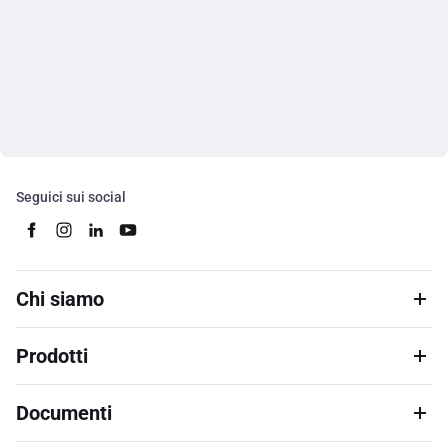
Seguici sui social
Chi siamo
Prodotti
Documenti