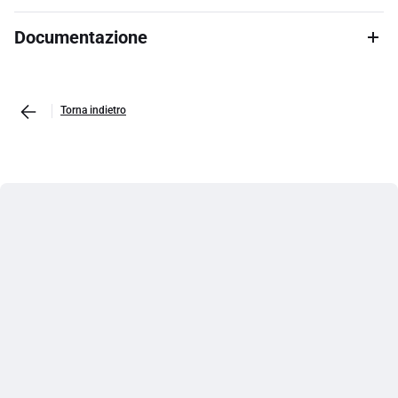
Documentazione
Torna indietro