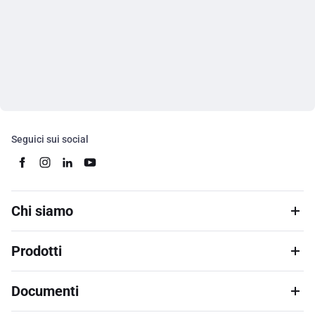
Seguici sui social
Chi siamo
Prodotti
Documenti