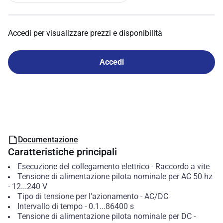
Accedi per visualizzare prezzi e disponibilità
Accedi
Documentazione
Caratteristiche principali
Esecuzione del collegamento elettrico
-
Raccordo a vite
Tensione di alimentazione pilota nominale per AC 50 hz
-
12...240
V
Tipo di tensione per l'azionamento
-
AC/DC
Intervallo di tempo
-
0.1...86400
s
Tensione di alimentazione pilota nominale per DC
-