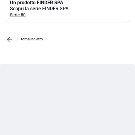
Un prodotto FINDER SPA
Scopri la serie FINDER SPA
Serie 80
Torna indietro