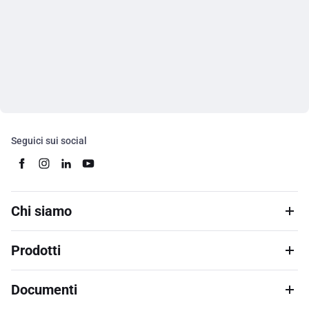
Seguici sui social
Chi siamo
Prodotti
Documenti