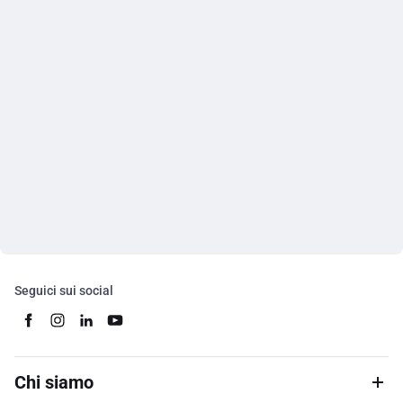
Seguici sui social
Chi siamo