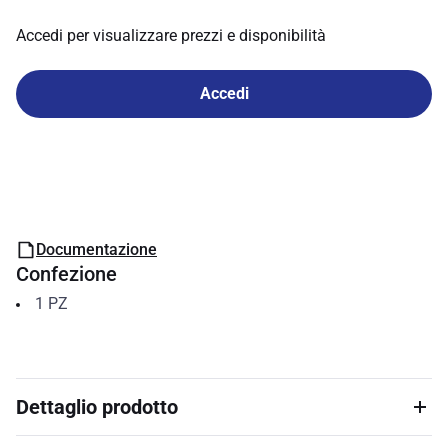
Accedi per visualizzare prezzi e disponibilità
Accedi
Documentazione
Confezione
1
PZ
Dettaglio prodotto