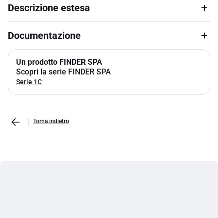
Descrizione estesa
Documentazione
Un prodotto FINDER SPA
Scopri la serie FINDER SPA
Serie 1C
Torna indietro