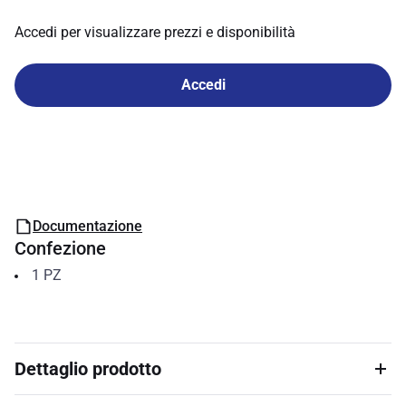
Accedi per visualizzare prezzi e disponibilità
Accedi
Documentazione
Confezione
1
PZ
Dettaglio prodotto