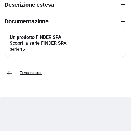
Descrizione estesa
Documentazione
Un prodotto FINDER SPA
Scopri la serie FINDER SPA
Serie 15
Torna indietro