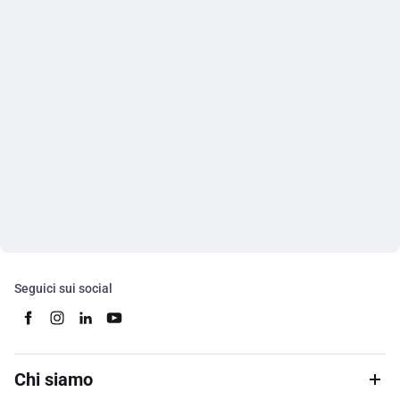
Seguici sui social
Chi siamo