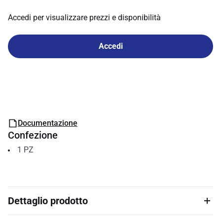
Accedi per visualizzare prezzi e disponibilità
Accedi
Documentazione
Confezione
1
PZ
Dettaglio prodotto