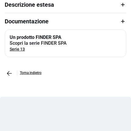
Descrizione estesa
Documentazione
Un prodotto FINDER SPA
Scopri la serie FINDER SPA
Serie 13
Torna indietro