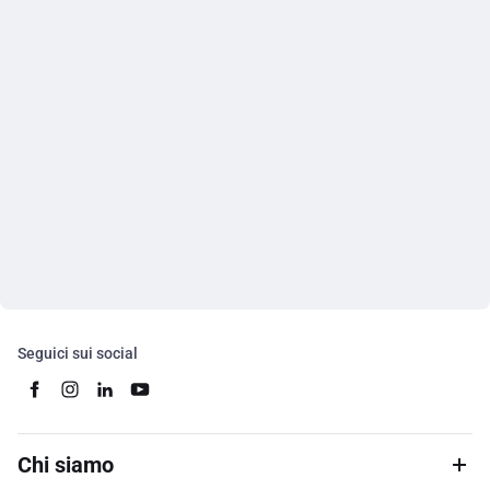
Seguici sui social
Chi siamo