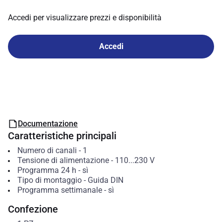
Accedi per visualizzare prezzi e disponibilità
Accedi
Documentazione
Caratteristiche principali
Numero di canali
-
1
Tensione di alimentazione
-
110...230
V
Programma 24 h
-
sì
Tipo di montaggio
-
Guida DIN
Programma settimanale
-
sì
Confezione