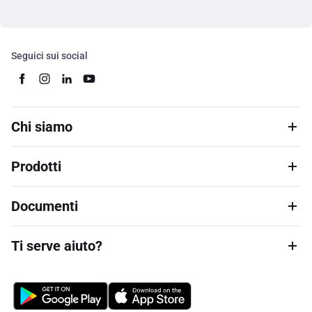
Seguici sui social
Chi siamo
Prodotti
Documenti
Ti serve aiuto?