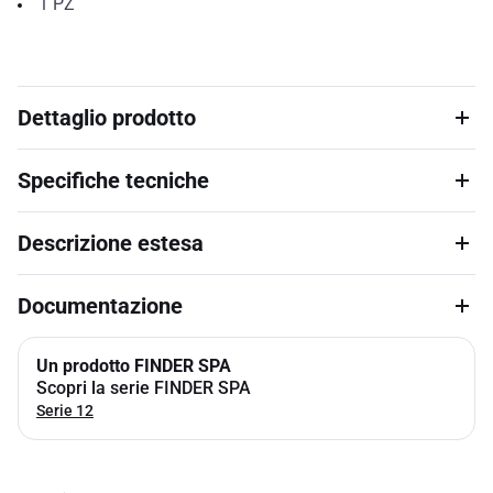
1
PZ
Dettaglio prodotto
Specifiche tecniche
Descrizione estesa
Documentazione
Un prodotto FINDER SPA
Scopri la serie FINDER SPA
Serie 12