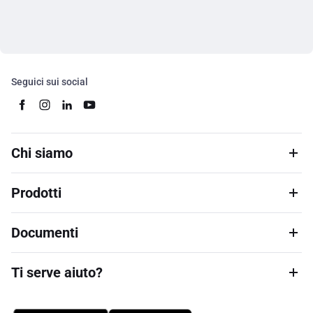
Seguici sui social
Chi siamo
Prodotti
Documenti
Ti serve aiuto?