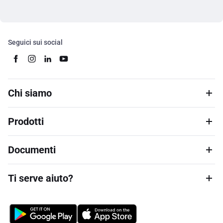
Seguici sui social
Chi siamo
Prodotti
Documenti
Ti serve aiuto?