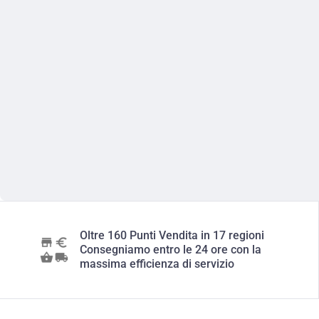
Oltre 160 Punti Vendita in 17 regioni
Consegniamo entro le 24 ore con la
massima efficienza di servizio