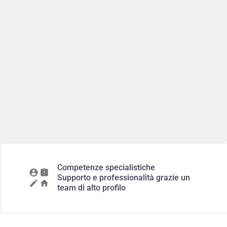
Competenze specialistiche
Supporto e professionalità grazie un
team di alto profilo