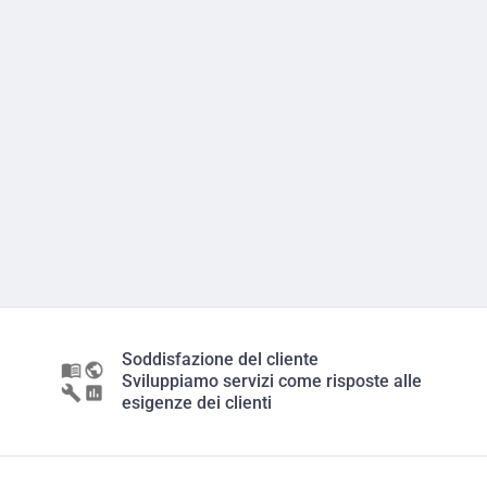
Soddisfazione del cliente
Sviluppiamo servizi come risposte alle
esigenze dei clienti