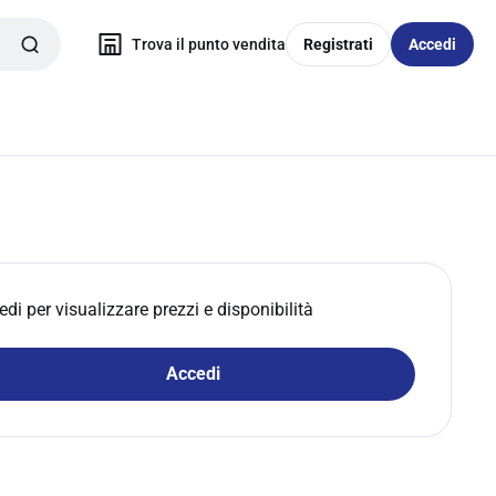
Trova il punto vendita
Registrati
Accedi
edi per visualizzare prezzi e disponibilità
Accedi