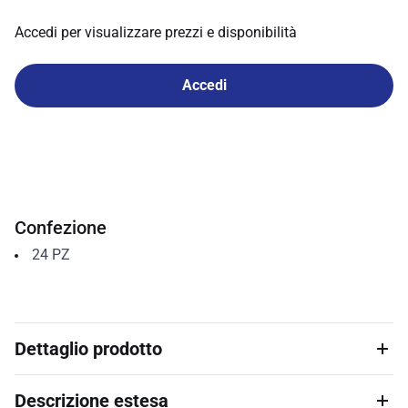
Accedi per visualizzare prezzi e disponibilità
Accedi
Confezione
24
PZ
Dettaglio prodotto
Descrizione estesa