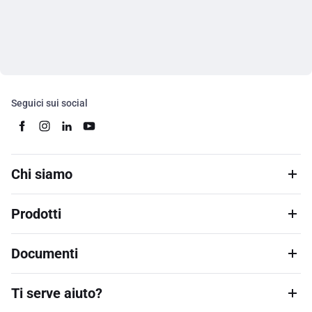
Seguici sui social
Chi siamo
Prodotti
Documenti
Ti serve aiuto?