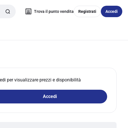
Trova il punto vendita
Registrati
Accedi
edi per visualizzare prezzi e disponibilità
Accedi