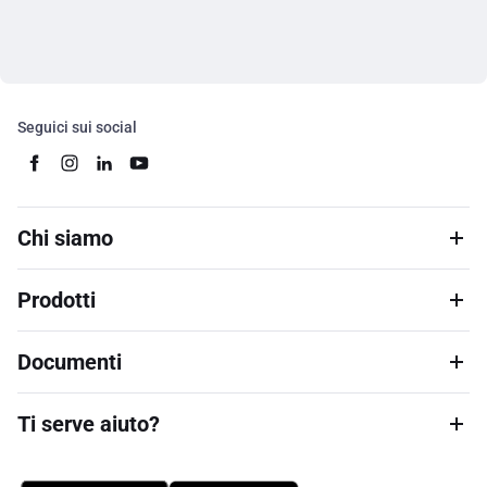
Seguici sui social
Chi siamo
Prodotti
Documenti
Ti serve aiuto?