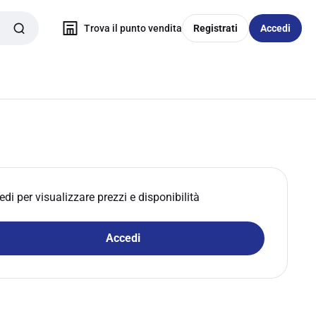
Trova il punto vendita
Registrati
Accedi
edi per visualizzare prezzi e disponibilità
Accedi