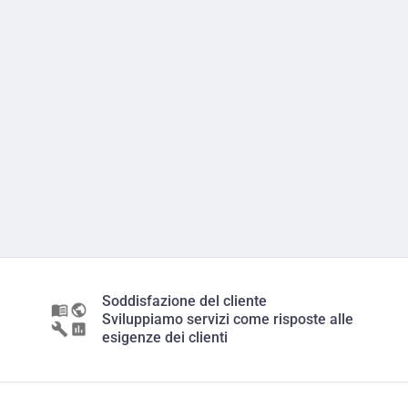
Soddisfazione del cliente
Sviluppiamo servizi come risposte alle
esigenze dei clienti