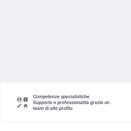
Competenze specialistiche
Supporto e professionalità grazie un
team di alto profilo