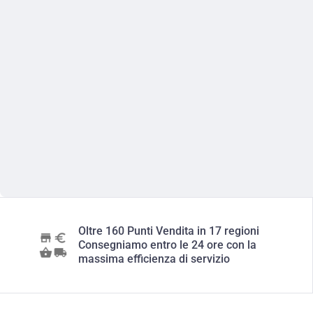
Oltre 160 Punti Vendita in 17 regioni
Consegniamo entro le 24 ore con la
massima efficienza di servizio