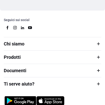
Seguici sui social
Chi siamo
Prodotti
Documenti
Ti serve aiuto?