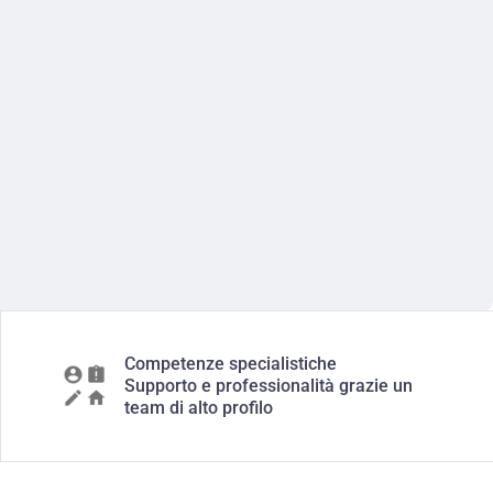
Competenze specialistiche
Supporto e professionalità grazie un
team di alto profilo