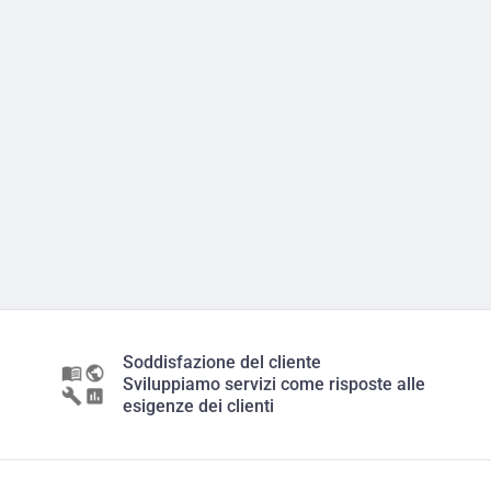
Soddisfazione del cliente
Sviluppiamo servizi come risposte alle
esigenze dei clienti