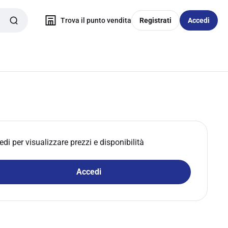
Trova il punto vendita
Registrati
Accedi
edi per visualizzare prezzi e disponibilità
Accedi