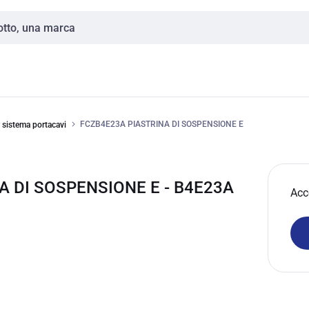
FCZB4E23A PIASTRINA DI SOSPENSIONE E
 sistema portacavi
A DI SOSPENSIONE E - B4E23A
Acc