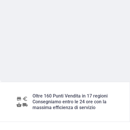
Oltre 160 Punti Vendita in 17 regioni
Consegniamo entro le 24 ore con la
massima efficienza di servizio