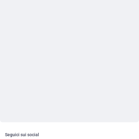
Seguici sui social