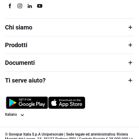
Chi siamo
Prodotti
Documenti
Ti serve aiuto?
Lingua
© Sonepar Italia S.p.A Unipersonale | Sede legale ed amministrativa: Riviera