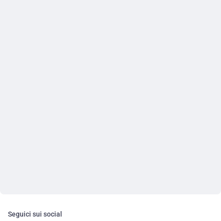
Seguici sui social