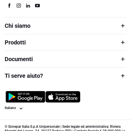
Chi siamo
Prodotti
Documenti
Ti serve aiuto?
Lingua
© Sonepar Italia S.p.A Unipersonale | Sede legale ed amministrativa: Riviera