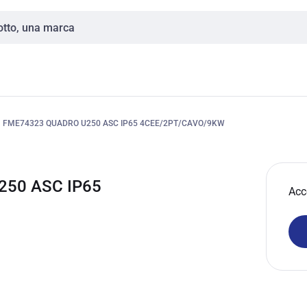
FME74323 QUADRO U250 ASC IP65 4CEE/2PT/CAVO/9KW
250 ASC IP65
Acc