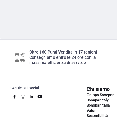
Oltre 160 Punti Vendita in 17 regioni
Consegniamo entro le 24 ore con la
massima efficienza di servizio
Seguici sui social
Chi siamo
Gruppo Sonepar
Sonepar Italy
Sonepar Italia
Valori
Sostenibilità