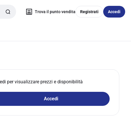
Trova il punto vendita
Registrati
Accedi
edi per visualizzare prezzi e disponibilità
Accedi