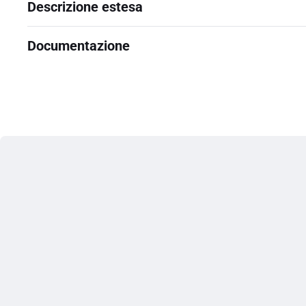
Descrizione estesa
Documentazione