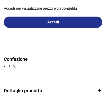
Accedi per visualizzare prezzi e disponibilità
Accedi
Confezione
1
PZ
Dettaglio prodotto