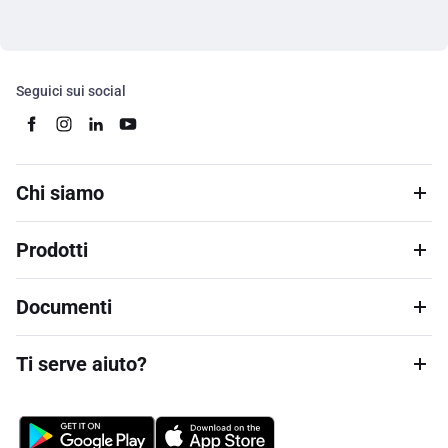
Seguici sui social
Chi siamo
Prodotti
Documenti
Ti serve aiuto?