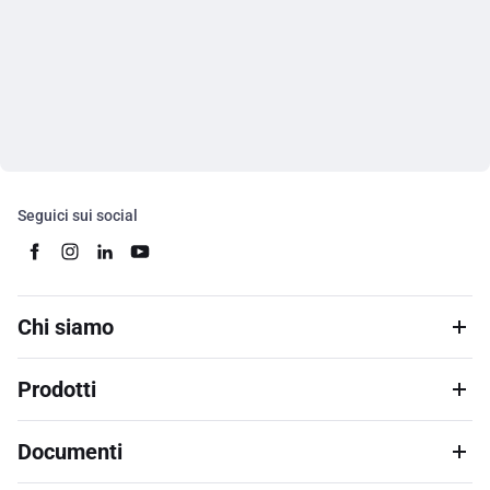
Seguici sui social
Chi siamo
Prodotti
Documenti