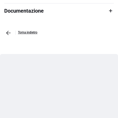
Documentazione
Torna indietro