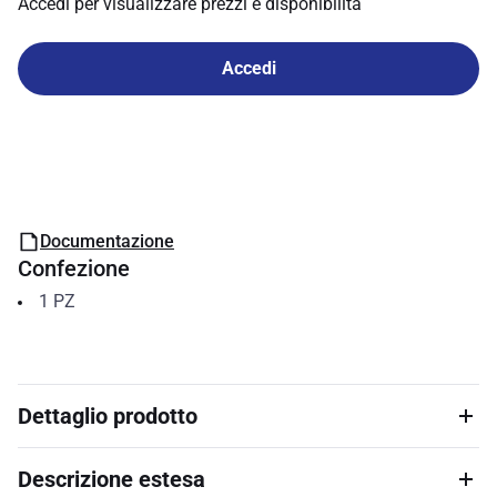
Accedi per visualizzare prezzi e disponibilità
Accedi
Documentazione
Confezione
1
PZ
Dettaglio prodotto
Descrizione estesa