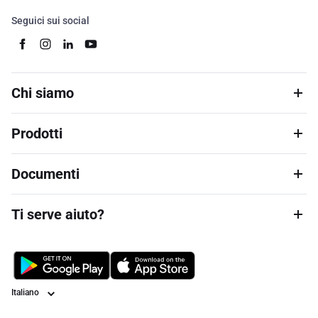
Seguici sui social
Chi siamo
Prodotti
Documenti
Ti serve aiuto?
Lingua