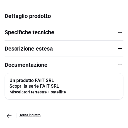
Dettaglio prodotto
Specifiche tecniche
Descrizione estesa
Documentazione
Un prodotto FAIT SRL
Scopri la serie FAIT SRL
Miscelatori terrestre + satellite
Torna indietro