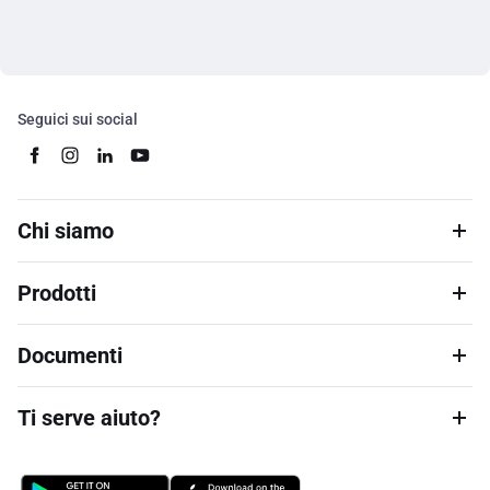
Seguici sui social
Chi siamo
Prodotti
Documenti
Ti serve aiuto?