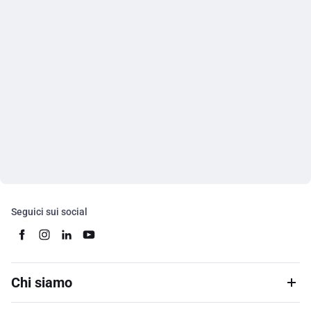
Seguici sui social
Chi siamo