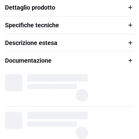
Dettaglio prodotto
Specifiche tecniche
Descrizione estesa
Documentazione