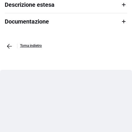
Descrizione estesa
Documentazione
Torna indietro