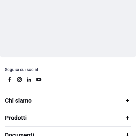
Seguici sui social
Chi siamo
Prodotti
Documenti