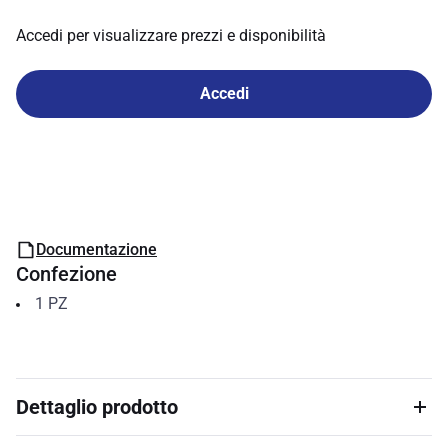
Accedi per visualizzare prezzi e disponibilità
Accedi
Documentazione
Confezione
1
PZ
Dettaglio prodotto