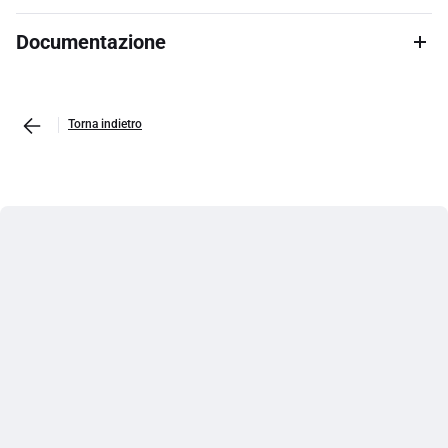
Documentazione
Torna indietro