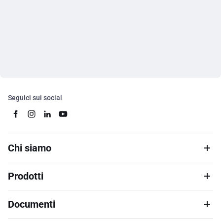
Seguici sui social
Chi siamo
Prodotti
Documenti