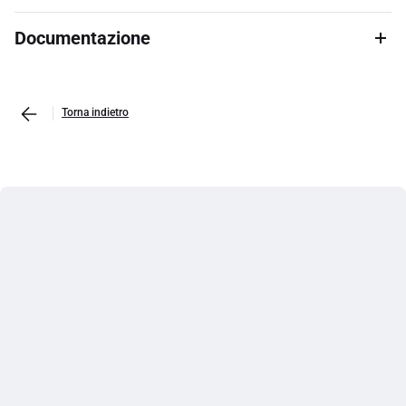
Documentazione
Torna indietro