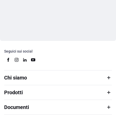
Seguici sui social
Chi siamo
Prodotti
Documenti