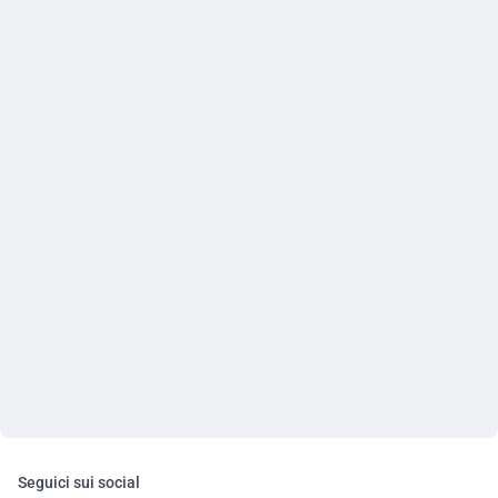
Seguici sui social