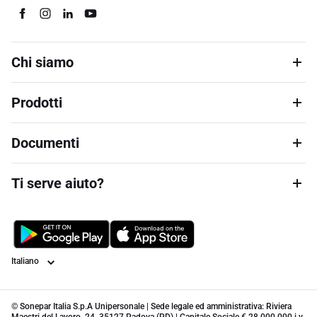
Chi siamo
Prodotti
Documenti
Ti serve aiuto?
Lingua
© Sonepar Italia S.p.A Unipersonale | Sede legale ed amministrativa: Riviera