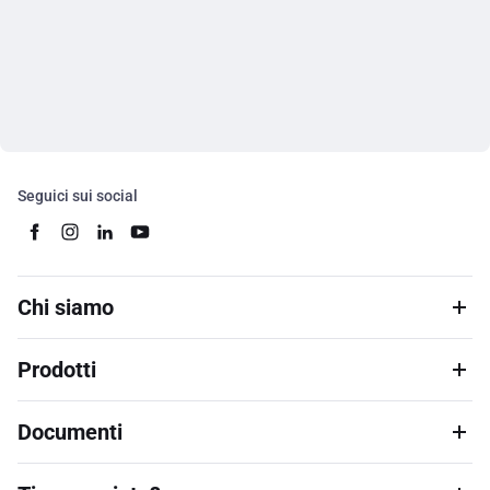
Seguici sui social
Chi siamo
Prodotti
Documenti