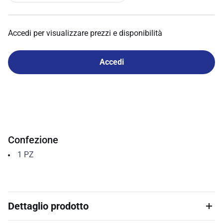
Accedi per visualizzare prezzi e disponibilità
Accedi
Confezione
1
PZ
Dettaglio prodotto