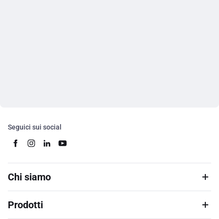
Seguici sui social
Chi siamo
Prodotti