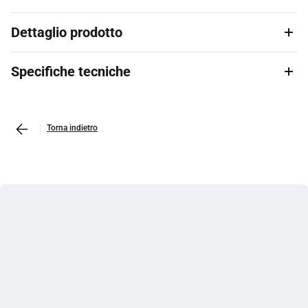
Dettaglio prodotto
Specifiche tecniche
Torna indietro