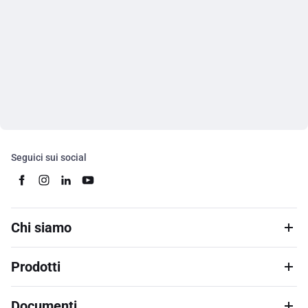
Seguici sui social
Chi siamo
Prodotti
Documenti