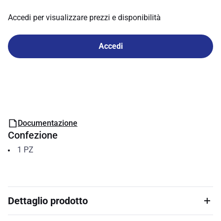
Accedi per visualizzare prezzi e disponibilità
Accedi
Documentazione
Confezione
1
PZ
Dettaglio prodotto