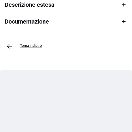
Descrizione estesa
Documentazione
Torna indietro