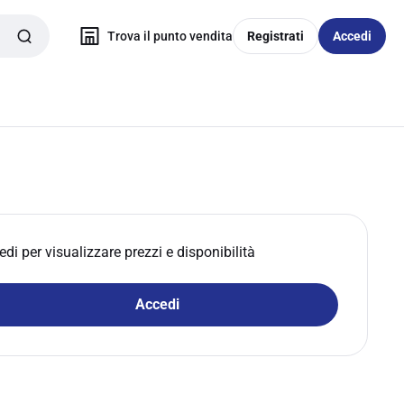
Trova il punto vendita
Registrati
Accedi
edi per visualizzare prezzi e disponibilità
Accedi