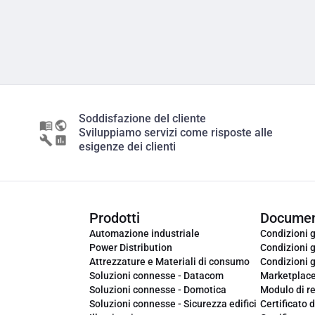
Soddisfazione del cliente
Sviluppiamo servizi come risposte alle
esigenze dei clienti
Prodotti
Documen
Automazione industriale
Condizioni g
Power Distribution
Condizioni g
Attrezzature e Materiali di consumo
Condizioni g
Soluzioni connesse - Datacom
Marketplac
Soluzioni connesse - Domotica
Modulo di r
Soluzioni connesse - Sicurezza edifici
Certificato d