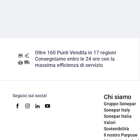
Oltre 160 Punti Vendita in 17 regioni
Consegniamo entro le 24 ore con la
massima efficienza di servizio
Seguici sui social
Chi siamo
Gruppo Sonepar
Sonepar Italy
Sonepar Italia
Valori
Sostenibilità
Il nostro Purpose