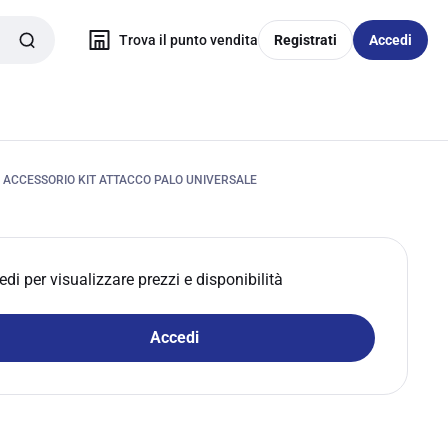
Trova il punto vendita
Registrati
Accedi
 ACCESSORIO KIT ATTACCO PALO UNIVERSALE
edi per visualizzare prezzi e disponibilità
Accedi