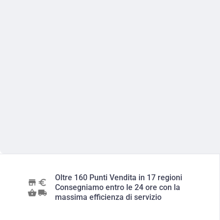
Oltre 160 Punti Vendita in 17 regioni
Consegniamo entro le 24 ore con la
massima efficienza di servizio