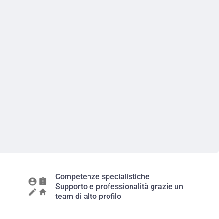
Competenze specialistiche
Supporto e professionalità grazie un
team di alto profilo