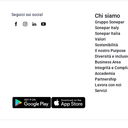
Seguici sui social
Chi siamo
Gruppo Sonepar
Sonepar Italy
Sonepar Italia
Valori
Sostenibilità
Il nostro Purpose
Diversità e inclus
Business Area
Integrità e Compl
Accademia
Partnership
Lavora con noi
Servizi