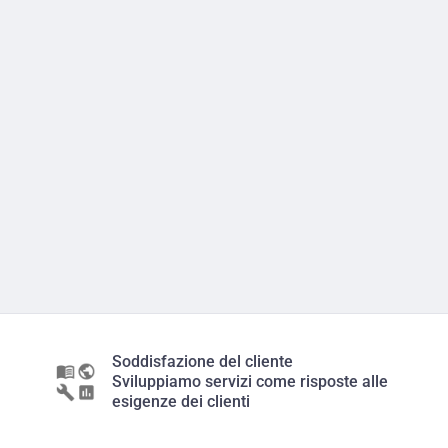
Soddisfazione del cliente
Sviluppiamo servizi come risposte alle
esigenze dei clienti