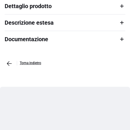
Dettaglio prodotto
Descrizione estesa
Documentazione
Torna indietro