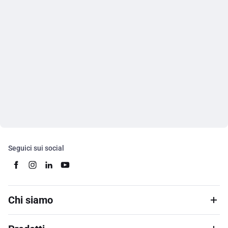
Seguici sui social
Chi siamo