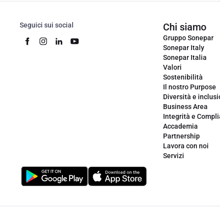
Seguici sui social
Chi siamo
Gruppo Sonepar
Sonepar Italy
Sonepar Italia
Valori
Sostenibilità
Il nostro Purpose
Diversità e inclus
Business Area
Integrità e Compl
Accademia
Partnership
Lavora con noi
Servizi