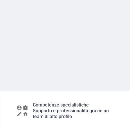
Competenze specialistiche
Supporto e professionalità grazie un
team di alto profilo