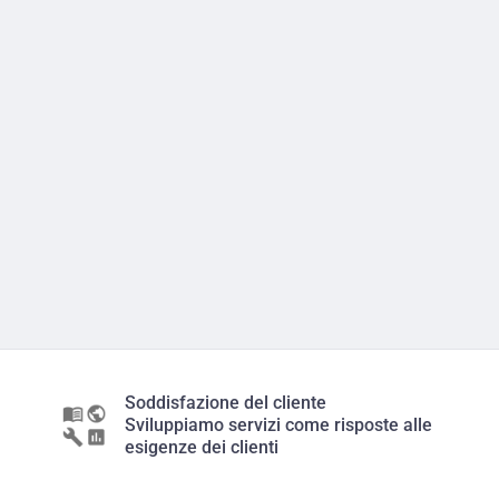
Soddisfazione del cliente
Sviluppiamo servizi come risposte alle
esigenze dei clienti