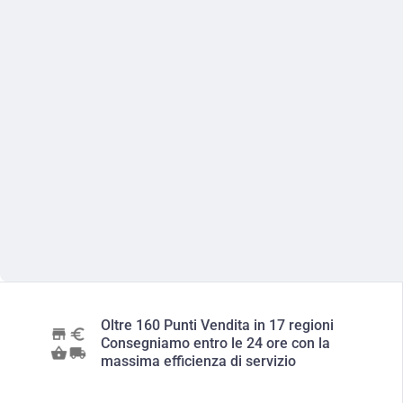
Oltre 160 Punti Vendita in 17 regioni
Consegniamo entro le 24 ore con la
massima efficienza di servizio