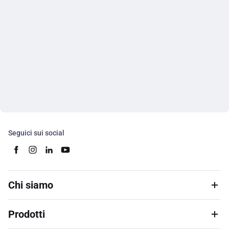
Seguici sui social
Chi siamo
Prodotti