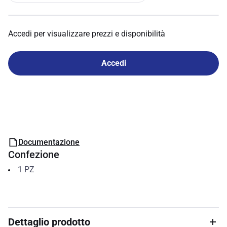
Accedi per visualizzare prezzi e disponibilità
Accedi
Documentazione
Confezione
1
PZ
Dettaglio prodotto