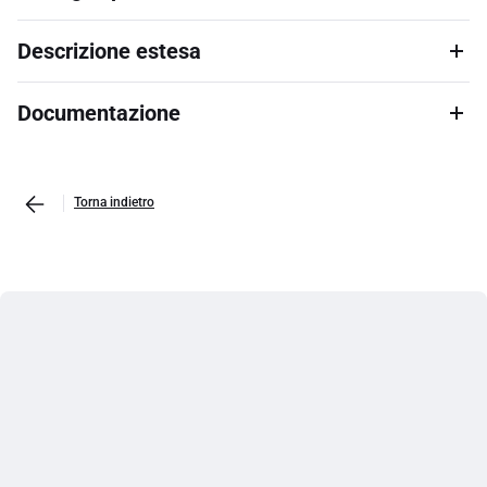
Descrizione estesa
Documentazione
Torna indietro