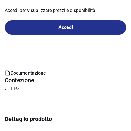
Accedi per visualizzare prezzi e disponibilità
Accedi
Documentazione
Confezione
1
PZ
Dettaglio prodotto