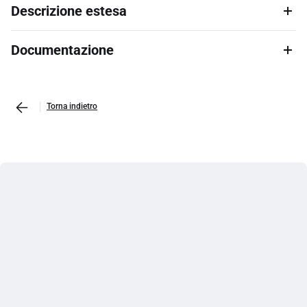
Descrizione estesa
Documentazione
Torna indietro