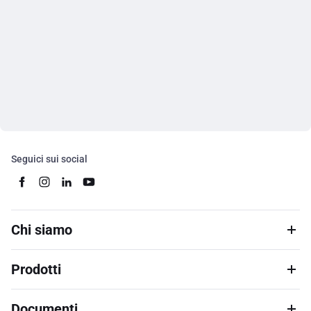
Seguici sui social
Chi siamo
Prodotti
Documenti