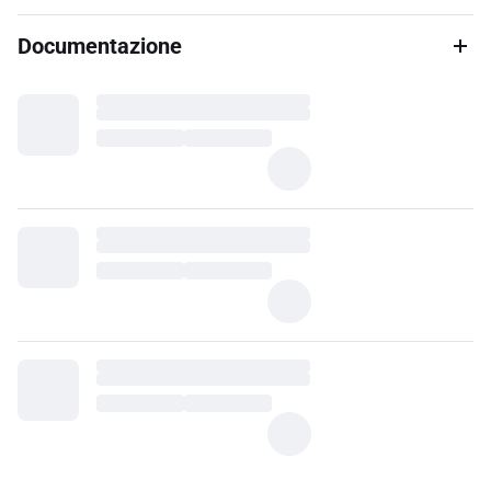
Documentazione