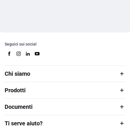
Seguici sui social
Chi siamo
Prodotti
Documenti
Ti serve aiuto?